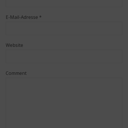
E-Mail-Adresse
*
Website
Comment