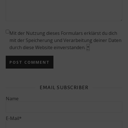
Mit der Nutzung dieses Formulars erklärst du dich
mit der Speicherung und Verarbeitung deiner Daten
durch diese Website einverstanden.
*
EMAIL SUBSCRIBER
Name
E-Mail*