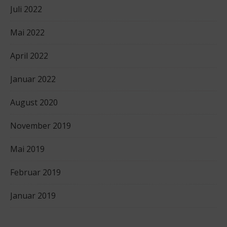
Juli 2022
Mai 2022
April 2022
Januar 2022
August 2020
November 2019
Mai 2019
Februar 2019
Januar 2019