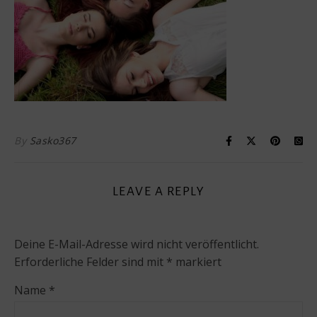
By
Sasko367
LEAVE A REPLY
Deine E-Mail-Adresse wird nicht veröffentlicht.
Erforderliche Felder sind mit
*
markiert
Name
*