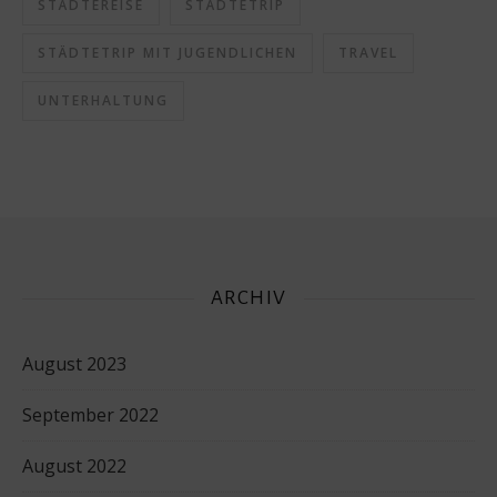
STÄDTEREISE
STÄDTETRIP
STÄDTETRIP MIT JUGENDLICHEN
TRAVEL
UNTERHALTUNG
ARCHIV
August 2023
September 2022
August 2022