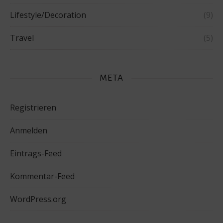
Lifestyle/Decoration
(9)
Travel
(5)
META
Registrieren
Anmelden
Eintrags-Feed
Kommentar-Feed
WordPress.org