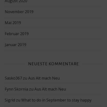
August 2020
November 2019
Mai 2019
Februar 2019
Januar 2019
NEUESTE KOMMENTARE
Sasko367
zu
Aus Alt mach Neu
Fynn Skornia
zu
Aus Alt mach Neu
Sigrid
zu
What to do in September to stay happy