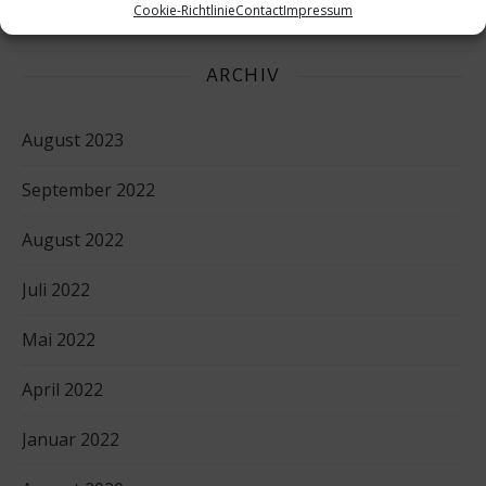
Cookie-Richtlinie
Contact
Impressum
ARCHIV
August 2023
September 2022
August 2022
Juli 2022
Mai 2022
April 2022
Januar 2022