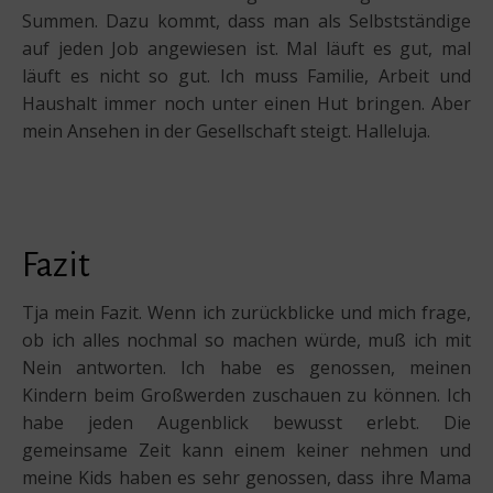
Summen. Dazu kommt, dass man als Selbstständige
auf jeden Job angewiesen ist. Mal läuft es gut, mal
läuft es nicht so gut. Ich muss Familie, Arbeit und
Haushalt immer noch unter einen Hut bringen. Aber
mein Ansehen in der Gesellschaft steigt. Halleluja.
Fazit
Tja mein Fazit. Wenn ich zurückblicke und mich frage,
ob ich alles nochmal so machen würde, muß ich mit
Nein antworten. Ich habe es genossen, meinen
Kindern beim Großwerden zuschauen zu können. Ich
habe jeden Augenblick bewusst erlebt. Die
gemeinsame Zeit kann einem keiner nehmen und
meine Kids haben es sehr genossen, dass ihre Mama