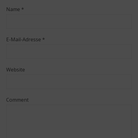
Name
*
E-Mail-Adresse
*
Website
Comment