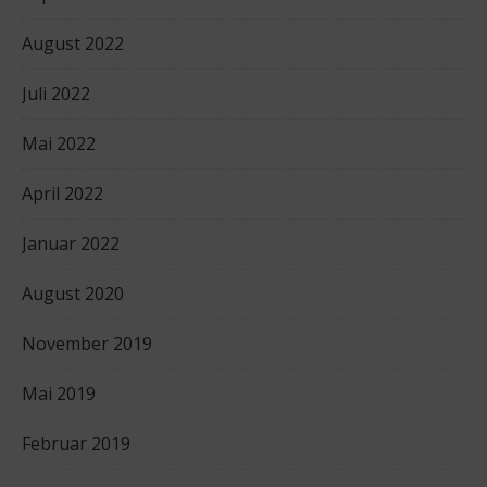
August 2022
Juli 2022
Mai 2022
April 2022
Januar 2022
August 2020
November 2019
Mai 2019
Februar 2019