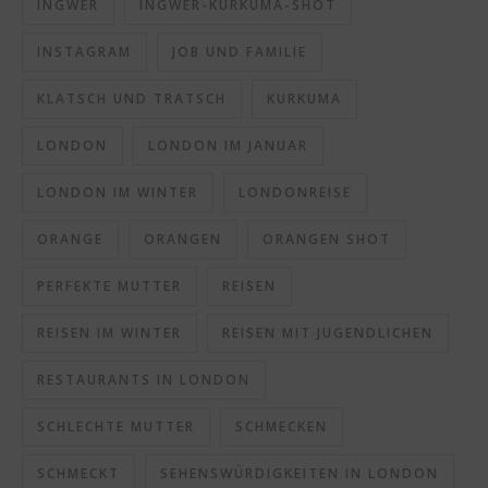
INGWER
INGWER-KURKUMA-SHOT
INSTAGRAM
JOB UND FAMILIE
KLATSCH UND TRATSCH
KURKUMA
LONDON
LONDON IM JANUAR
LONDON IM WINTER
LONDONREISE
ORANGE
ORANGEN
ORANGEN SHOT
PERFEKTE MUTTER
REISEN
REISEN IM WINTER
REISEN MIT JUGENDLICHEN
RESTAURANTS IN LONDON
SCHLECHTE MUTTER
SCHMECKEN
SCHMECKT
SEHENSWÜRDIGKEITEN IN LONDON