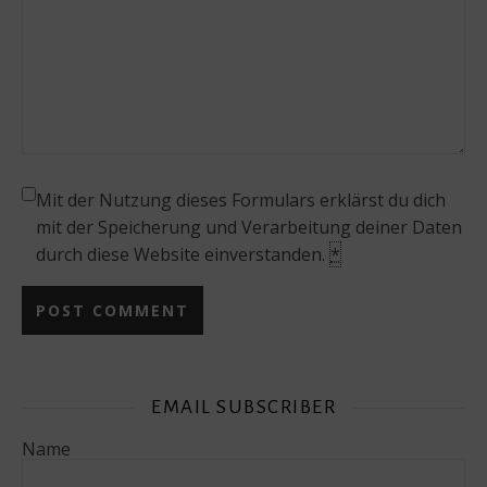
Mit der Nutzung dieses Formulars erklärst du dich
mit der Speicherung und Verarbeitung deiner Daten
durch diese Website einverstanden.
*
EMAIL SUBSCRIBER
Name