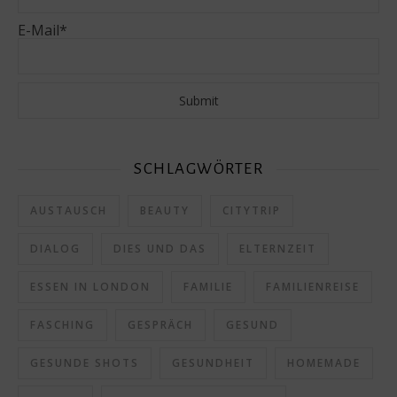
E-Mail*
SCHLAGWÖRTER
AUSTAUSCH
BEAUTY
CITYTRIP
DIALOG
DIES UND DAS
ELTERNZEIT
ESSEN IN LONDON
FAMILIE
FAMILIENREISE
FASCHING
GESPRÄCH
GESUND
GESUNDE SHOTS
GESUNDHEIT
HOMEMADE