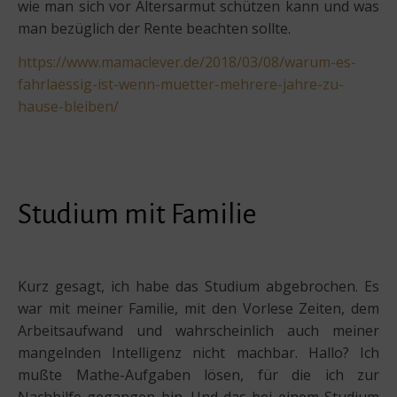
wie man sich vor Altersarmut schützen kann und was
man bezüglich der Rente beachten sollte.
https://www.mamaclever.de/2018/03/08/warum-es-
fahrlaessig-ist-wenn-muetter-mehrere-jahre-zu-
hause-bleiben/
Studium mit Familie
Kurz gesagt, ich habe das Studium abgebrochen. Es
war mit meiner Familie, mit den Vorlese Zeiten, dem
Arbeitsaufwand und wahrscheinlich auch meiner
mangelnden Intelligenz nicht machbar. Hallo? Ich
mußte Mathe-Aufgaben lösen, für die ich zur