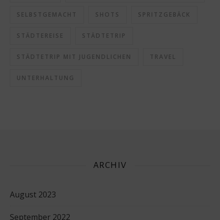
SELBSTGEMACHT
SHOTS
SPRITZGEBÄCK
STÄDTEREISE
STÄDTETRIP
STÄDTETRIP MIT JUGENDLICHEN
TRAVEL
UNTERHALTUNG
ARCHIV
August 2023
September 2022