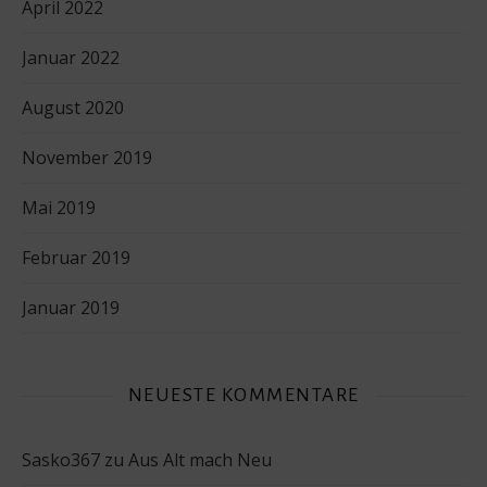
April 2022
Januar 2022
August 2020
November 2019
Mai 2019
Februar 2019
Januar 2019
NEUESTE KOMMENTARE
Sasko367
zu
Aus Alt mach Neu