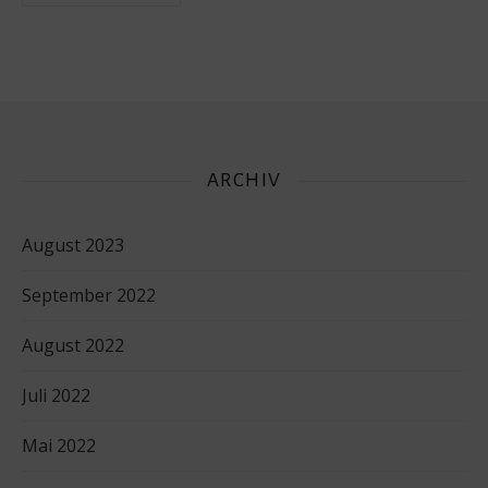
ARCHIV
August 2023
September 2022
August 2022
Juli 2022
Mai 2022