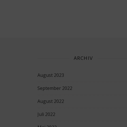
ARCHIV
August 2023
September 2022
August 2022
Juli 2022