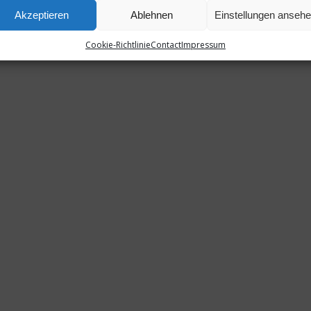
Akzeptieren
Ablehnen
Einstellungen anseh
Cookie-Richtlinie
Contact
Impressum