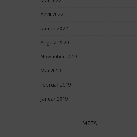
Mai 2022
April 2022
Januar 2022
August 2020
November 2019
Mai 2019
Februar 2019
Januar 2019
META