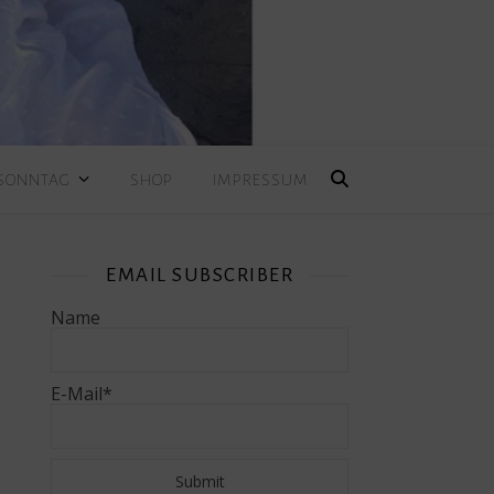
 SONNTAG
SHOP
IMPRESSUM
EMAIL SUBSCRIBER
e
Name
E-Mail*