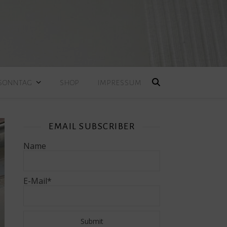
 SONNTAG
SHOP
IMPRESSUM
EMAIL SUBSCRIBER
Name
E-Mail*