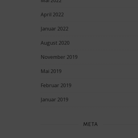
Mai 2022
April 2022
Januar 2022
August 2020
November 2019
Mai 2019
Februar 2019
Januar 2019
META