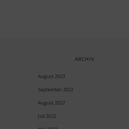
ARCHIV
August 2023
September 2022
August 2022
Juli 2022