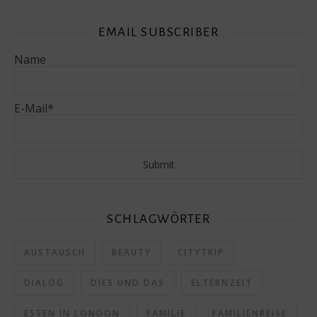
EMAIL SUBSCRIBER
Name
E-Mail*
SCHLAGWÖRTER
AUSTAUSCH
BEAUTY
CITYTRIP
DIALOG
DIES UND DAS
ELTERNZEIT
ESSEN IN LONDON
FAMILIE
FAMILIENREISE