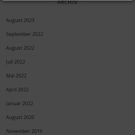
ARCHIV
August 2023
September 2022
August 2022
Juli 2022
Mai 2022
April 2022
Januar 2022
August 2020
November 2019