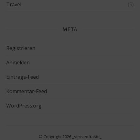
Travel
(5)
META
Registrieren
Anmelden
Eintrags-Feed
Kommentar-Feed
WordPress.org
© Copyright 2026 _senseoftaste_