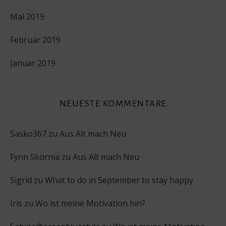
Mai 2019
Februar 2019
Januar 2019
NEUESTE KOMMENTARE
Sasko367
zu
Aus Alt mach Neu
Fynn Skornia
zu
Aus Alt mach Neu
Sigrid
zu
What to do in September to stay happy
Iris
zu
Wo ist meine Motivation hin?