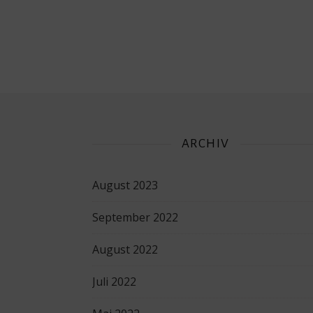
ARCHIV
August 2023
September 2022
August 2022
Juli 2022