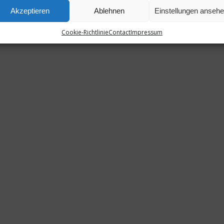
Akzeptieren
Ablehnen
Einstellungen anseh
Cookie-Richtlinie
Contact
Impressum