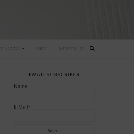
 SONNTAG
SHOP
IMPRESSUM
EMAIL SUBSCRIBER
e
Name
E-Mail*