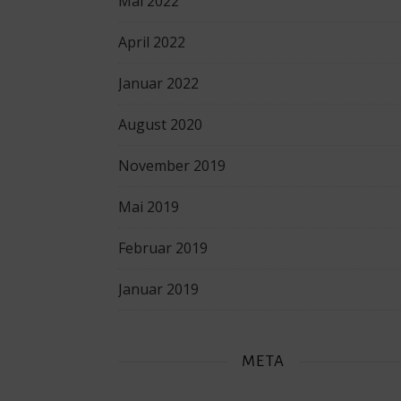
Mai 2022
April 2022
Januar 2022
August 2020
November 2019
Mai 2019
Februar 2019
Januar 2019
META