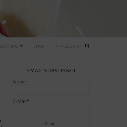
 SONNTAG
SHOP
IMPRESSUM
EMAIL SUBSCRIBER
Name
E-Mail*
ie