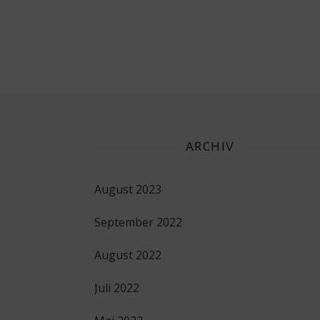
ARCHIV
August 2023
September 2022
August 2022
Juli 2022