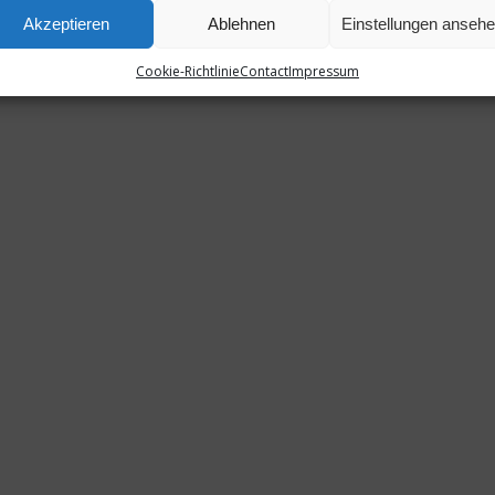
Akzeptieren
Ablehnen
Einstellungen anseh
Cookie-Richtlinie
Contact
Impressum