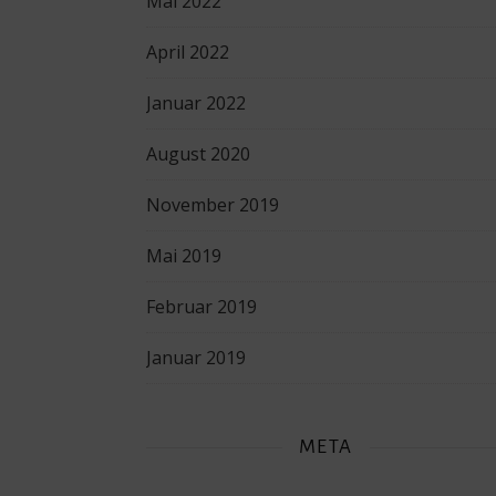
Mai 2022
April 2022
Januar 2022
August 2020
November 2019
Mai 2019
Februar 2019
Januar 2019
META