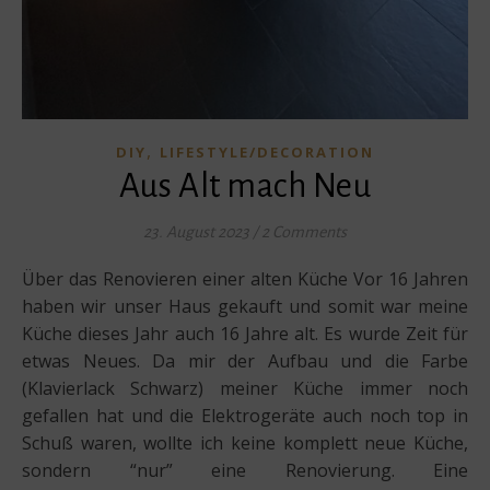
,
DIY
LIFESTYLE/DECORATION
Aus Alt mach Neu
23. August 2023
/
2 Comments
Über das Renovieren einer alten Küche Vor 16 Jahren
haben wir unser Haus gekauft und somit war meine
Küche dieses Jahr auch 16 Jahre alt. Es wurde Zeit für
etwas Neues. Da mir der Aufbau und die Farbe
(Klavierlack Schwarz) meiner Küche immer noch
gefallen hat und die Elektrogeräte auch noch top in
Schuß waren, wollte ich keine komplett neue Küche,
sondern “nur” eine Renovierung. Eine