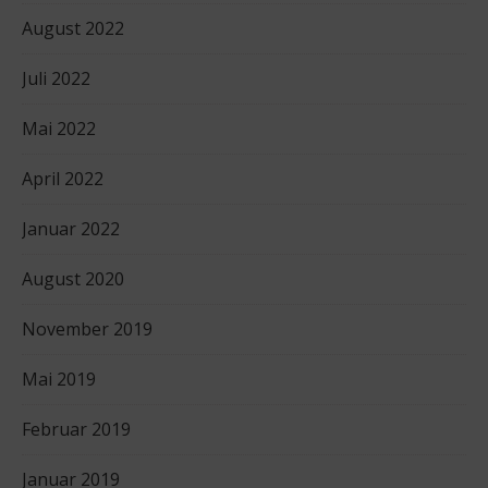
August 2022
Juli 2022
Mai 2022
April 2022
Januar 2022
August 2020
November 2019
Mai 2019
Februar 2019
Januar 2019