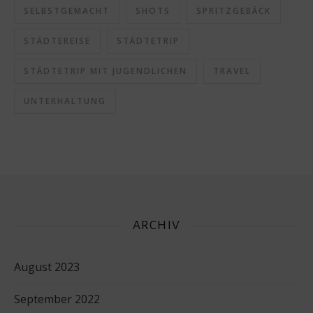
SELBSTGEMACHT
SHOTS
SPRITZGEBÄCK
STÄDTEREISE
STÄDTETRIP
STÄDTETRIP MIT JUGENDLICHEN
TRAVEL
UNTERHALTUNG
ARCHIV
August 2023
September 2022