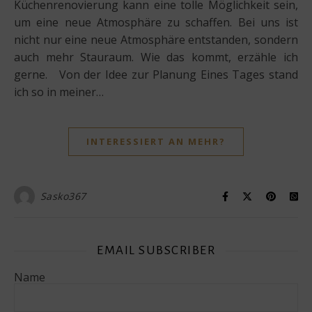
Küchenrenovierung kann eine tolle Möglichkeit sein,
um eine neue Atmosphäre zu schaffen. Bei uns ist
nicht nur eine neue Atmosphäre entstanden, sondern
auch mehr Stauraum. Wie das kommt, erzähle ich
gerne. Von der Idee zur Planung Eines Tages stand
ich so in meiner…
INTERESSIERT AN MEHR?
Sasko367
EMAIL SUBSCRIBER
Name