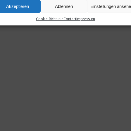
Akzeptieren
Ablehnen
Einstellungen anseh
Cookie-Richtlinie
Contact
Impressum