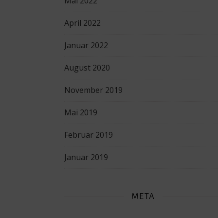
Mai 2022
April 2022
Januar 2022
August 2020
November 2019
Mai 2019
Februar 2019
Januar 2019
META