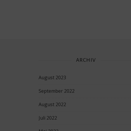
ARCHIV
August 2023
September 2022
August 2022
Juli 2022