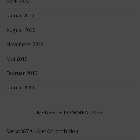
April 2022
Januar 2022
August 2020
November 2019
Mai 2019
Februar 2019
Januar 2019
NEUESTE KOMMENTARE
Sasko367
zu
Aus Alt mach Neu