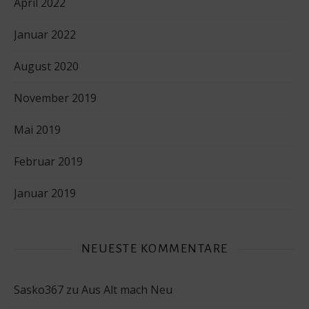
April 2022
Januar 2022
August 2020
November 2019
Mai 2019
Februar 2019
Januar 2019
NEUESTE KOMMENTARE
Sasko367
zu
Aus Alt mach Neu