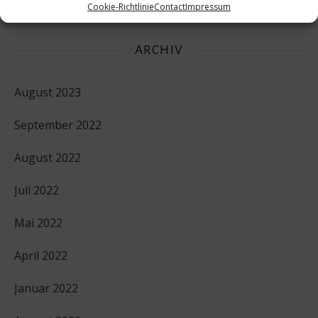
Cookie-Richtlinie
Contact
Impressum
ARCHIV
August 2023
September 2022
August 2022
Juli 2022
Mai 2022
April 2022
Januar 2022