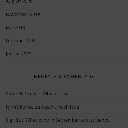
August 2020
November 2019
Mai 2019
Februar 2019
Januar 2019
NEUESTE KOMMENTARE
Sasko367
zu
Aus Alt mach Neu
Fynn Skornia
zu
Aus Alt mach Neu
Sigrid
zu
What to do in September to stay happy