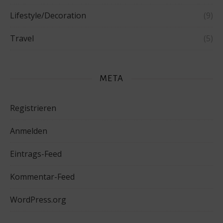
Lifestyle/Decoration
(9)
Travel
(5)
META
Registrieren
Anmelden
Eintrags-Feed
Kommentar-Feed
WordPress.org