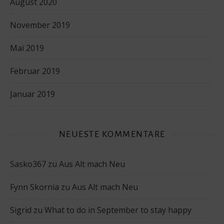
August 2020
November 2019
Mai 2019
Februar 2019
Januar 2019
NEUESTE KOMMENTARE
Sasko367
zu
Aus Alt mach Neu
Fynn Skornia
zu
Aus Alt mach Neu
Sigrid
zu
What to do in September to stay happy