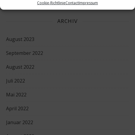
Cookie-Richtlinie
Contact
Impressum
ARCHIV
August 2023
September 2022
August 2022
Juli 2022
Mai 2022
April 2022
Januar 2022