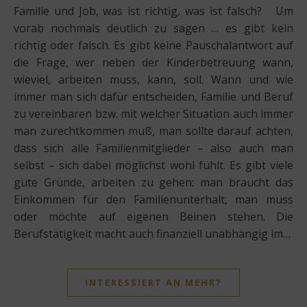
Familie und Job, was ist richtig, was ist falsch? Um
vorab nochmals deutlich zu sagen … es gibt kein
richtig oder falsch. Es gibt keine Pauschalantwort auf
die Frage, wer neben der Kinderbetreuung wann,
wieviel, arbeiten muss, kann, soll. Wann und wie
immer man sich dafür entscheiden, Familie und Beruf
zu vereinbaren bzw. mit welcher Situation auch immer
man zurechtkommen muß, man sollte darauf achten,
dass sich alle Familienmitglieder – also auch man
selbst – sich dabei möglichst wohl fühlt. Es gibt viele
gute Gründe, arbeiten zu gehen: man braucht das
Einkommen für den Familienunterhalt, man muss
oder möchte auf eigenen Beinen stehen. Die
Berufstätigkeit macht auch finanziell unabhängig im…
INTERESSIERT AN MEHR?