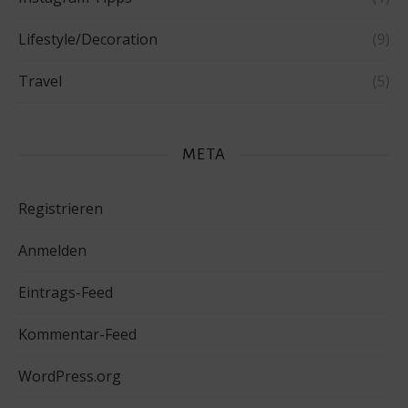
Lifestyle/Decoration
(9)
Travel
(5)
META
Registrieren
Anmelden
Eintrags-Feed
Kommentar-Feed
WordPress.org