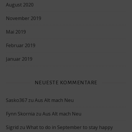
August 2020
November 2019
Mai 2019
Februar 2019
Januar 2019
NEUESTE KOMMENTARE
Sasko367
zu
Aus Alt mach Neu
Fynn Skornia
zu
Aus Alt mach Neu
Sigrid
zu
What to do in September to stay happy