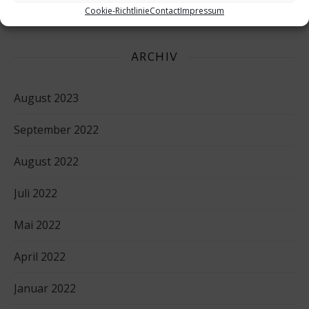
Cookie-Richtlinie
Contact
Impressum
ARCHIV
August 2023
September 2022
August 2022
Juli 2022
Mai 2022
April 2022
Januar 2022